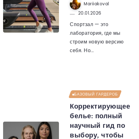
Mariiakoval
20.01.2026
Спортзал — это
лаборатория, где мы
строим новую версию
себя. Но...
БАЗОВЫЙ ГАРДЕРОБ
Корректирующее
белье: полный
научный гид по
выбору, чтобы