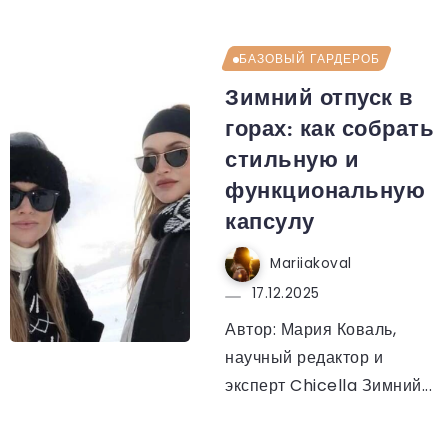
БАЗОВЫЙ ГАРДЕРОБ
Зимний отпуск в
горах: как собрать
стильную и
функциональную
капсулу
Mariiakoval
17.12.2025
Автор: Мария Коваль,
научный редактор и
эксперт Chicella Зимний...