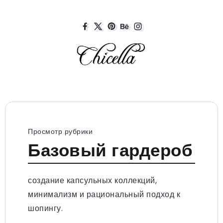
Просмотр рубрики
Базовый гардероб
создание капсульных коллекций,
минимализм и рациональный подход к
шопингу.