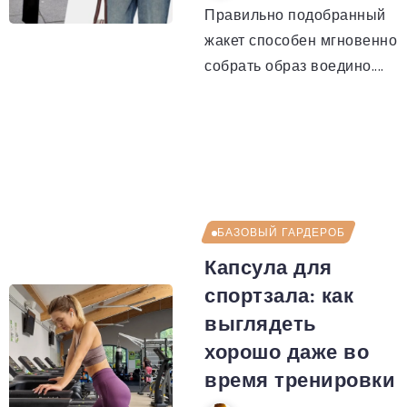
Правильно подобранный
жакет способен мгновенно
собрать образ воедино....
БАЗОВЫЙ ГАРДЕРОБ
Капсула для
спортзала: как
выглядеть
хорошо даже во
время тренировки