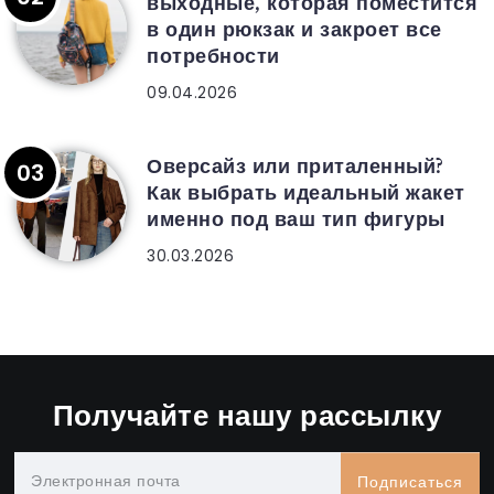
выходные, которая поместится
в один рюкзак и закроет все
потребности
09.04.2026
Оверсайз или приталенный?
Как выбрать идеальный жакет
именно под ваш тип фигуры
30.03.2026
Получайте нашу рассылку
Подписаться