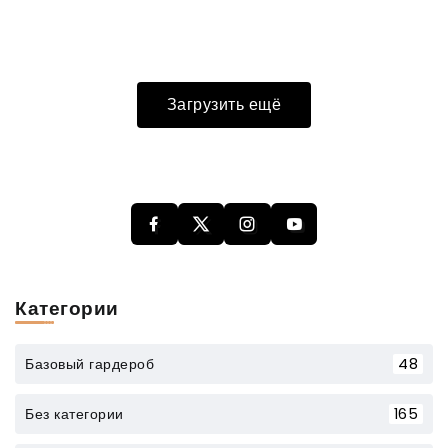
Загрузить ещё
Категории
Базовый гардероб
48
Без категории
165