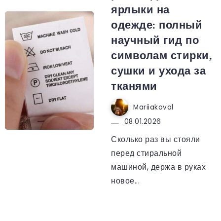
ярлыки на
одежде: полный
научный гид по
символам стирки,
сушки и ухода за
тканями
Mariiakoval
08.01.2026
Сколько раз вы стояли
перед стиральной
машиной, держа в руках
новое...