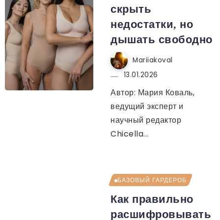
скрыть
недостатки, но
дышать свободно
Mariiakoval
13.01.2026
Автор: Мария Коваль,
ведущий эксперт и
научный редактор
Chicella...
БАЗОВЫЙ ГАРДЕРОБ
Как правильно
расшифровывать