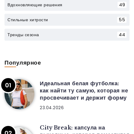
Вдохновляющие решения
49
Стильные хитрости
55
Тренды сезона
44
Популярное
Идеальная белая футболка:
как найти ту самую, которая не
просвечивает и держит форму
23.04.2026
City Break: капсула на