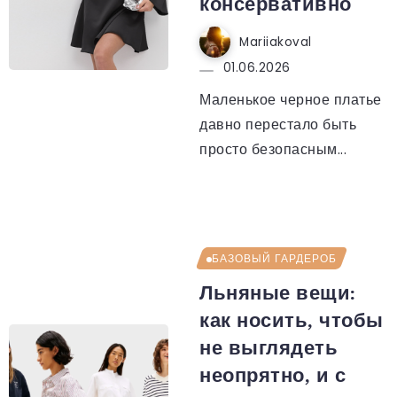
консервативно
Mariiakoval
01.06.2026
Маленькое черное платье
давно перестало быть
просто безопасным...
БАЗОВЫЙ ГАРДЕРОБ
Льняные вещи:
как носить, чтобы
не выглядеть
неопрятно, и с