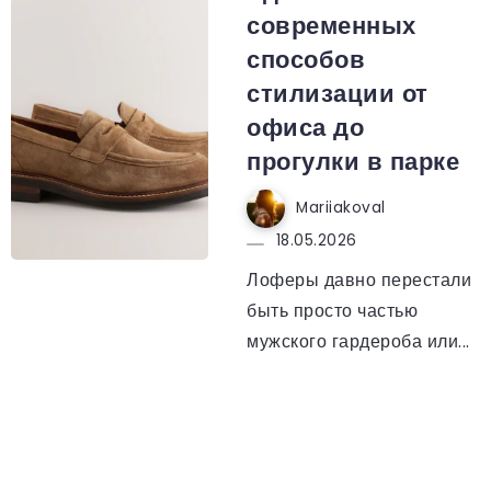
современных
способов
стилизации от
офиса до
прогулки в парке
Mariiakoval
18.05.2026
Лоферы давно перестали
быть просто частью
мужского гардероба или...