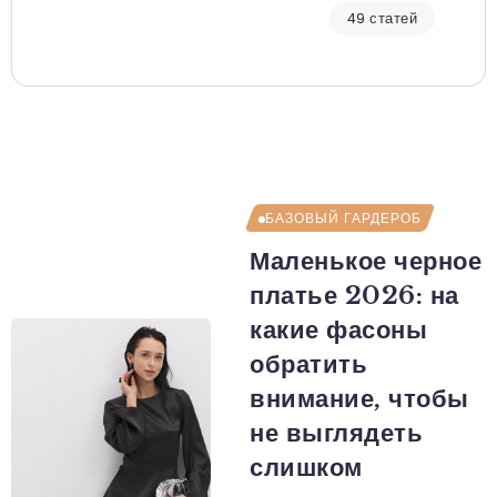
49 статей
БАЗОВЫЙ ГАРДЕРОБ
Маленькое черное
платье 2026: на
какие фасоны
обратить
внимание, чтобы
не выглядеть
слишком