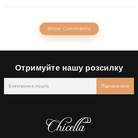
Show Comments
Отримуйте нашу розсилку
Підписатися