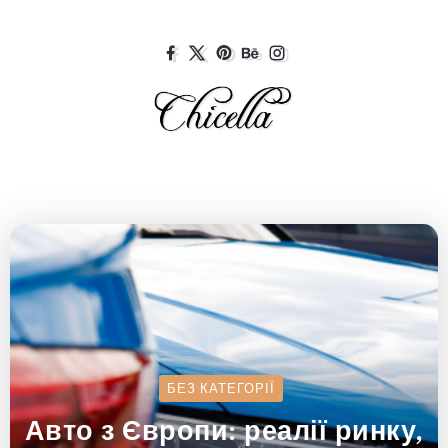
БЕЗ КАТЕГОРІЇ
Авто з Європи: реалії ринку,