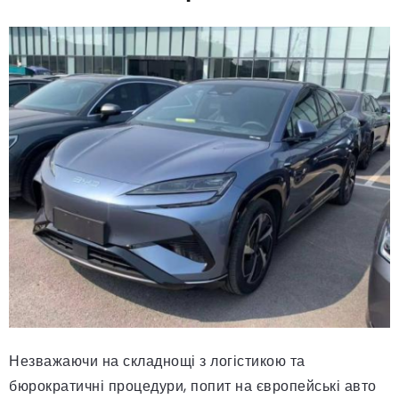
Незважаючи на складнощі з логістикою та
бюрократичні процедури, попит на європейські авто